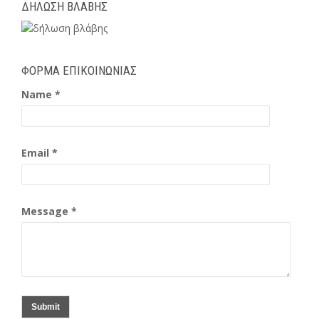
ΔΗΛΩΣΗ ΒΛΑΒΗΣ
ΦΟΡΜΑ ΕΠΙΚΟΙΝΩΝΙΑΣ
Name *
Email *
Message *
Submit