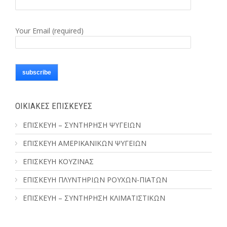
Your Email (required)
ΟΙΚΙΑΚΕΣ ΕΠΙΣΚΕΥΕΣ
ΕΠΙΣΚΕΥΗ – ΣΥΝΤΗΡΗΣΗ ΨΥΓΕΙΩΝ
ΕΠΙΣΚΕΥΗ ΑΜΕΡΙΚΑΝΙΚΩΝ ΨΥΓΕΙΩΝ
ΕΠΙΣΚΕΥΗ ΚΟΥΖΙΝΑΣ
ΕΠΙΣΚΕΥΗ ΠΛΥΝΤΗΡΙΩΝ ΡΟΥΧΩΝ-ΠΙΑΤΩΝ
ΕΠΙΣΚΕΥΗ – ΣΥΝΤΗΡΗΣΗ ΚΛΙΜΑΤΙΣΤΙΚΩΝ