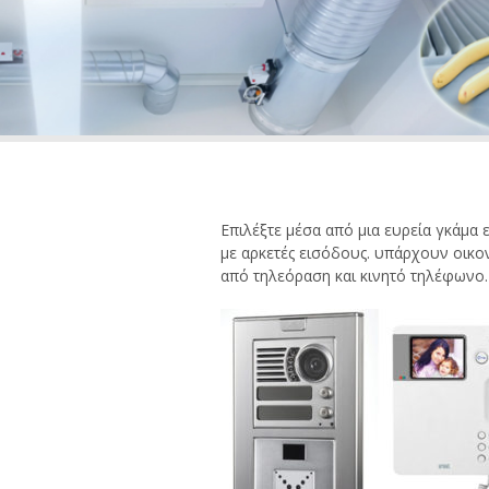
Επιλέξτε μέσα από μια ευρεία γκάμα 
με αρκετές εισόδους. υπάρχουν οικον
από τηλεόραση και κινητό τηλέφωνο.