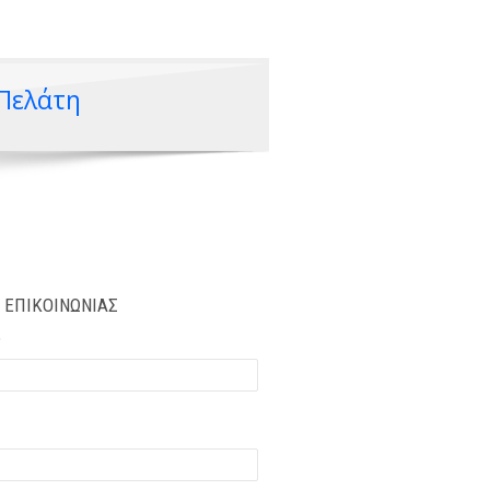
 Πελάτη
ΕΠΙΚΟΙΝΩΝΙΑΣ
*