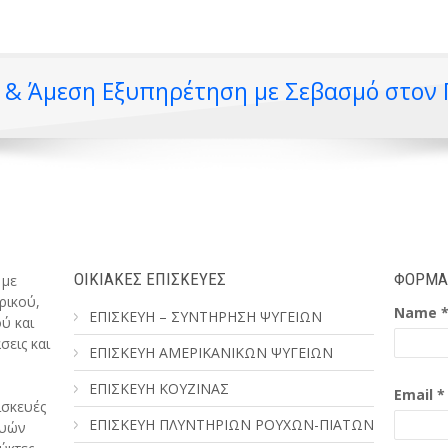
ή & Άμεση Εξυπηρέτηση με Σεβασμό στον
ΟΙΚΙΑΚΕΣ ΕΠΙΣΚΕΥΕΣ
ΦΟΡΜΑ 
 με
ρικού,
Name 
ΕΠΙΣΚΕΥΗ – ΣΥΝΤΗΡΗΣΗ ΨΥΓΕΙΩΝ
ύ και
σεις και
ΕΠΙΣΚΕΥΗ ΑΜΕΡΙΚΑΝΙΚΩΝ ΨΥΓΕΙΩΝ
,
ΕΠΙΣΚΕΥΗ ΚΟΥΖΙΝΑΣ
Email *
ισκευές
ΕΠΙΣΚΕΥΗ ΠΛΥΝΤΗΡΙΩΝ ΡΟΥΧΩΝ-ΠΙΑΤΩΝ
ευών