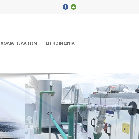
ΣΧΟΛΙΑ ΠΕΛΑΤΩΝ
ΕΠΙΚΟΙΝΩΝΙΑ