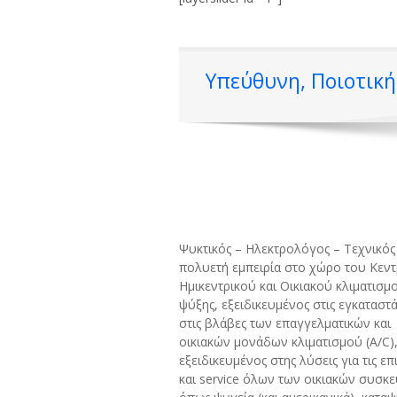
Υπεύθυνη, Ποιοτικ
Ψυκτικός – Ηλεκτρολόγος – Τεχνικός
πολυετή εμπειρία στο χώρο του Κεντ
Ημικεντρικού και Οικιακού κλιματισμο
ψύξης, εξειδικευμένος στις εγκαταστά
στις βλάβες των επαγγελματικών και
οικιακών μονάδων κλιματισμού (A/C)
εξειδικευμένος στης λύσεις για τις επ
και service όλων των οικιακών συσκ