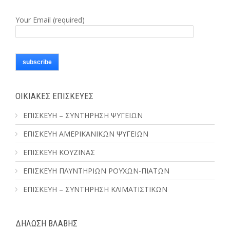
Your Email (required)
ΟΙΚΙΑΚΕΣ ΕΠΙΣΚΕΥΕΣ
ΕΠΙΣΚΕΥΗ – ΣΥΝΤΗΡΗΣΗ ΨΥΓΕΙΩΝ
ΕΠΙΣΚΕΥΗ ΑΜΕΡΙΚΑΝΙΚΩΝ ΨΥΓΕΙΩΝ
ΕΠΙΣΚΕΥΗ ΚΟΥΖΙΝΑΣ
ΕΠΙΣΚΕΥΗ ΠΛΥΝΤΗΡΙΩΝ ΡΟΥΧΩΝ-ΠΙΑΤΩΝ
ΕΠΙΣΚΕΥΗ – ΣΥΝΤΗΡΗΣΗ ΚΛΙΜΑΤΙΣΤΙΚΩΝ
ΔΗΛΩΣΗ ΒΛΑΒΗΣ