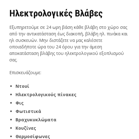
Ηλεκτρολογικές Βλάβες
Εξυπηρετούμε σε 24 ωρη βάση κάθε βλάβη στο χώρο σας
από την αντικατάσταση έως διακοπή, βλάβη ηλ. πινάκα και
ηλ συσκευών. Μην διστάζετε να μας καλέσετε
οποιαδήποτε ώρα του 24 όρου για την άμεση
αποκατάσταση βλάβης του ηλεκτρολογικού εξοπλισμού
σας.
Επισκευάζουμε:
Ντουί
Ηλεκτρολογικούς πίνακες
Φις
Φωτιστικά
Βραχυκυκλώματα
Κουζίνες
Θερμοσίφωνες