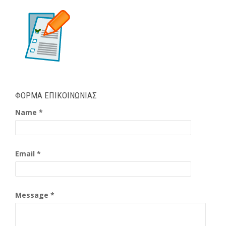
ΦΟΡΜΑ ΕΠΙΚΟΙΝΩΝΙΑΣ
Name *
Email *
Message *