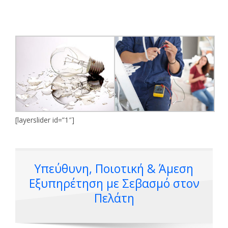
[layerslider id=”1″]
Υπεύθυνη, Ποιοτική & Άμεση
Εξυπηρέτηση με Σεβασμό στον
Πελάτη