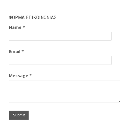
ΦΟΡΜΑ ΕΠΙΚΟΙΝΩΝΙΑΣ
Name *
Email *
Message *
Submit