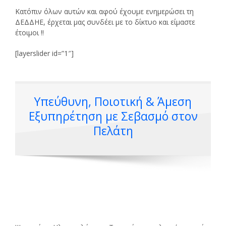
Κατόπιν όλων αυτών και αφού έχουμε ενημερώσει τη
ΔΕΔΔΗΕ, έρχεται μας συνδέει με το δίκτυο και είμαστε
έτοιμοι !!
[layerslider id=”1″]
Υπεύθυνη, Ποιοτική & Άμεση
Εξυπηρέτηση με Σεβασμό στον
Πελάτη