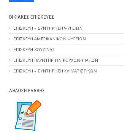
ΟΙΚΙΑΚΕΣ ΕΠΙΣΚΕΥΕΣ
ΕΠΙΣΚΕΥΗ – ΣΥΝΤΗΡΗΣΗ ΨΥΓΕΙΩΝ
ΕΠΙΣΚΕΥΗ ΑΜΕΡΙΚΑΝΙΚΩΝ ΨΥΓΕΙΩΝ
ΕΠΙΣΚΕΥΗ ΚΟΥΖΙΝΑΣ
ΕΠΙΣΚΕΥΗ ΠΛΥΝΤΗΡΙΩΝ ΡΟΥΧΩΝ-ΠΙΑΤΩΝ
ΕΠΙΣΚΕΥΗ – ΣΥΝΤΗΡΗΣΗ ΚΛΙΜΑΤΙΣΤΙΚΩΝ
ΔΗΛΩΣΗ ΒΛΑΒΗΣ