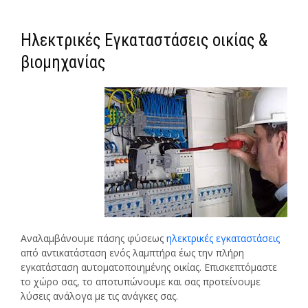
Ηλεκτρικές Εγκαταστάσεις οικίας &
βιομηχανίας
Αναλαμβάνουμε πάσης φύσεως
ηλεκτρικές εγκαταστάσεις
από αντικατάσταση ενός λαμπτήρα έως την πλήρη
εγκατάσταση αυτοματοποιημένης οικίας. Επισκεπτόμαστε
το χώρο σας, το αποτυπώνουμε και σας προτείνουμε
λύσεις ανάλογα με τις ανάγκες σας.